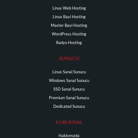
Linux Web Hosting
Linux Bayi Hosting
Master Bayi Hosting
WordPress Hosting
Radyo Hosting
SUNUCU
Linux Sanal Sunucu
Windows Sanal Sunucu
SSD Sanal Sunucu
Premium Sanal Sunucu
Dedicated Sunucu
KURUMSAL
Hakkımızda