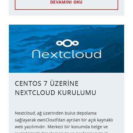
DEVAMINI OKU
CENTOS 7 ÜZERINE
NEXTCLOUD KURULUMU
Nextcloud, ağ üzerinden bulut depolama
sağlayarak ownCloud’dan ayrılan bir açık kaynaklı
web yazılımıdır. Merkezi bir konumda belge ve