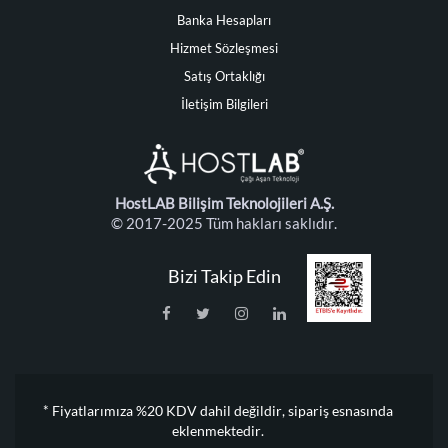
Banka Hesapları
Hizmet Sözleşmesi
Satış Ortaklığı
İletişim Bilgileri
HostLAB Bilişim Teknolojileri A.Ş.
© 2017-2025 Tüm hakları saklıdır.
Bizi Takip Edin
* Fiyatlarımıza %20 KDV dahil değildir, sipariş esnasında
eklenmektedir.