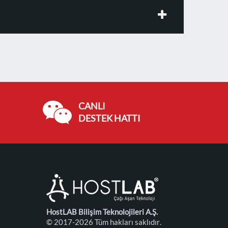
CANLI
DESTEK HATTI
HostLAB Bilişim Teknolojileri A.Ş.
© 2017-2026 Tüm hakları saklıdır.