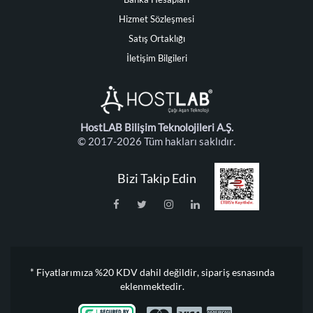
Hizmet Sözleşmesi
Satış Ortaklığı
İletişim Bilgileri
HostLAB Bilişim Teknolojileri A.Ş.
© 2017-2026 Tüm hakları saklıdır.
Bizi Takip Edin
* Fiyatlarımıza %20 KDV dahil değildir, sipariş esnasında
eklenmektedir.