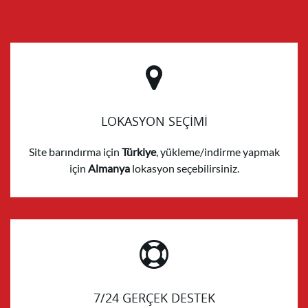
LOKASYON SEÇİMİ
Site barındırma için
Türkiye
, yükleme/indirme yapmak
için
Almanya
lokasyon seçebilirsiniz.
7/24 GERÇEK DESTEK