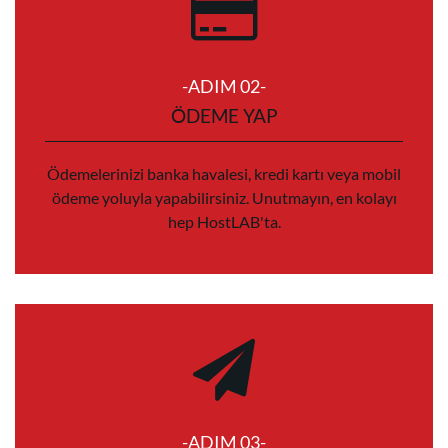
-ADIM 02-
ÖDEME YAP
Ödemelerinizi banka havalesi, kredi kartı veya mobil
ödeme yoluyla yapabilirsiniz. Unutmayın, en kolayı
hep HostLAB'ta.
-ADIM 03-