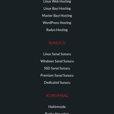
Linux Web Hosting
Linux Bayi Hosting
Master Bayi Hosting
WordPress Hosting
Radyo Hosting
SUNUCU
Linux Sanal Sunucu
Windows Sanal Sunucu
SSD Sanal Sunucu
Premium Sanal Sunucu
Dedicated Sunucu
KURUMSAL
Hakkımızda
Banka Hesapları