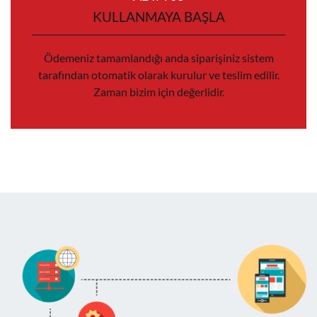
KULLANMAYA BAŞLA
Ödemeniz tamamlandığı anda siparişiniz sistem
tarafından otomatik olarak kurulur ve teslim edilir.
Zaman bizim için değerlidir.