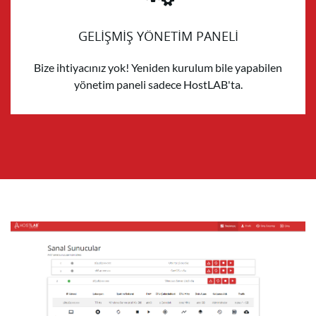
GELİŞMİŞ YÖNETİM PANELİ
Bize ihtiyacınız yok! Yeniden kurulum bile yapabilen
yönetim paneli sadece HostLAB'ta.