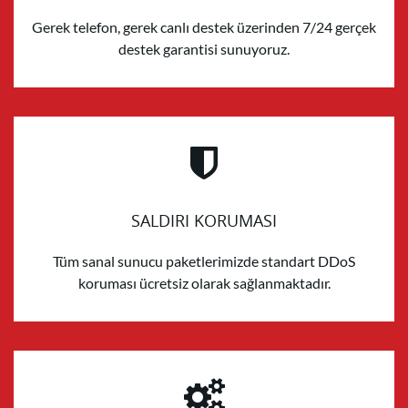
Gerek telefon, gerek canlı destek üzerinden 7/24 gerçek
destek garantisi sunuyoruz.
SALDIRI KORUMASI
Tüm sanal sunucu paketlerimizde standart DDoS
koruması ücretsiz olarak sağlanmaktadır.