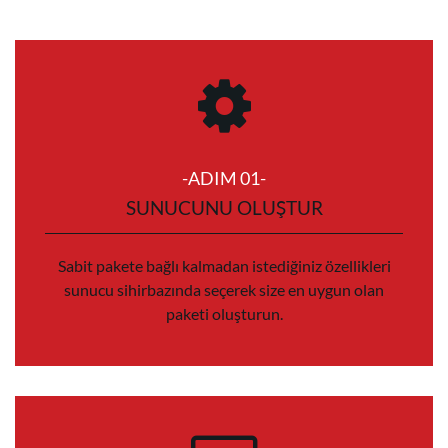
-ADIM 01-
SUNUCUNU OLUŞTUR
Sabit pakete bağlı kalmadan istediğiniz özellikleri
sunucu sihirbazında seçerek size en uygun olan
paketi oluşturun.