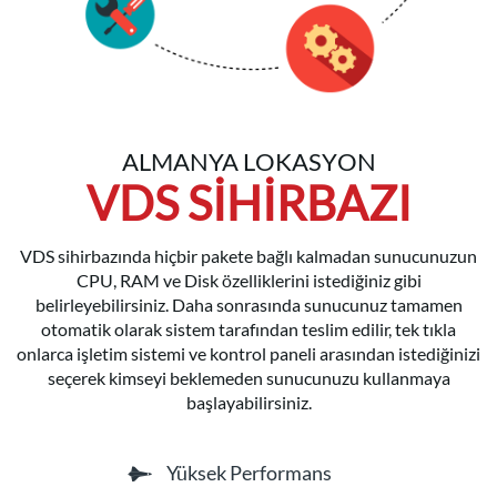
ALMANYA LOKASYON
VDS SIHIRBAZI
VDS sihirbazında hiçbir pakete bağlı kalmadan sunucunuzun
CPU, RAM ve Disk özelliklerini istediğiniz gibi
belirleyebilirsiniz. Daha sonrasında sunucunuz tamamen
otomatik olarak sistem tarafından teslim edilir, tek tıkla
onlarca işletim sistemi ve kontrol paneli arasından istediğinizi
seçerek kimseyi beklemeden sunucunuzu kullanmaya
başlayabilirsiniz.
Yüksek Performans