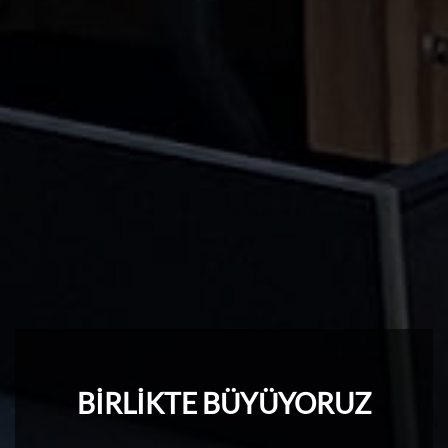
BİRLİKTE BÜYÜYORUZ