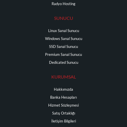
Radyo Hosting
SUNUCU
Linux Sanal Sunucu
Windows Sanal Sunucu
SSD Sanal Sunucu
Premium Sanal Sunucu
Dedicated Sunucu
KURUMSAL
Hakkımızda
Banka Hesapları
Hizmet Sözleşmesi
Satış Ortaklığı
İletişim Bilgileri