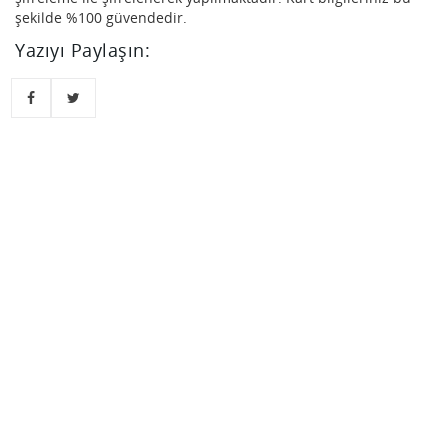
şekilde %100 güvendedir.
Yazıyı Paylaşın: