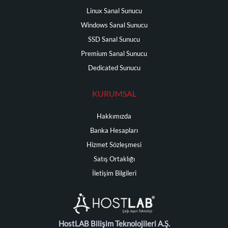
Linux Sanal Sunucu
Windows Sanal Sunucu
SSD Sanal Sunucu
Premium Sanal Sunucu
Dedicated Sunucu
KURUMSAL
Hakkımızda
Banka Hesapları
Hizmet Sözleşmesi
Satış Ortaklığı
İletişim Bilgileri
HostLAB Bilişim Teknolojileri A.Ş.