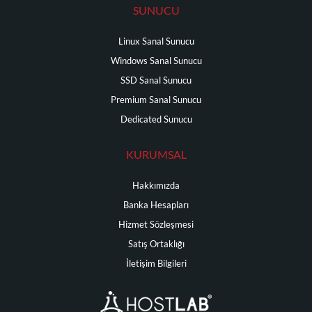
SUNUCU
Linux Sanal Sunucu
Windows Sanal Sunucu
SSD Sanal Sunucu
Premium Sanal Sunucu
Dedicated Sunucu
KURUMSAL
Hakkımızda
Banka Hesapları
Hizmet Sözleşmesi
Satış Ortaklığı
İletişim Bilgileri