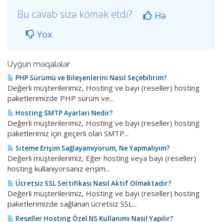
Bu cavab sizə kömək etdi?
Hə
Yox
Uyğun məqalələr
PHP Sürümü ve Bileşenlerini Nasıl Seçebilirim?
Değerli müşterilerimiz, Hosting ve bayi (reseller) hosting
paketlerimizde PHP sürüm ve...
Hosting SMTP Ayarları Nedir?
Değerli müşterilerimiz, Hosting ve bayi (reseller) hosting
paketlerimiz için geçerli olan SMTP...
Siteme Erişim Sağlayamıyorum, Ne Yapmalıyım?
Değerli müşterilerimiz, Eğer hosting veya bayi (reseller)
hosting kullanıyorsanız erişim...
Ücretsiz SSL Sertifikası Nasıl Aktif Olmaktadır?
Değerli müşterilerimiz, Hosting ve bayi (reseller) hosting
paketlerimizde sağlanan ücretsiz SSL...
Reseller Hosting Özel NS Kullanımı Nasıl Yapılır?