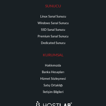
SUNUCU
Linux Sanal Sunucu
Windows Sanal Sunucu
SSD Sanal Sunucu
Premium Sanal Sunucu
Dedicated Sunucu
KURUMSAL
Hakkımızda
Banka Hesapları
Hizmet Sözleşmesi
Satış Ortaklığı
İletişim Bilgileri