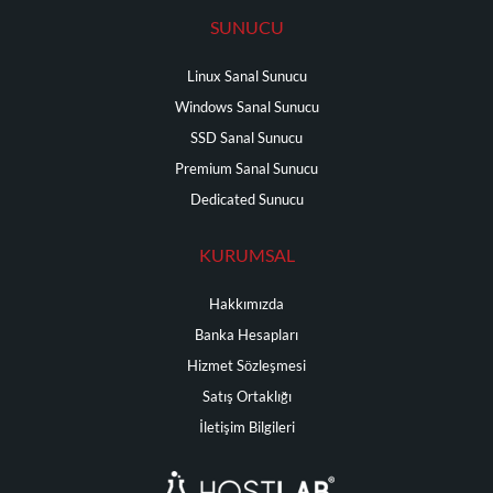
SUNUCU
Linux Sanal Sunucu
Windows Sanal Sunucu
SSD Sanal Sunucu
Premium Sanal Sunucu
Dedicated Sunucu
KURUMSAL
Hakkımızda
Banka Hesapları
Hizmet Sözleşmesi
Satış Ortaklığı
İletişim Bilgileri