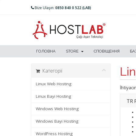
Bize Ulaşın:
0850 840 0 522 (LAB)
ГОЛОВНА
STORE
СПОВІЩЕННЯ
БА
Li
Категорії
Linux Web Hosting
İhtiyacı
Linux Bayi Hosting
TR 
Windows Web Hosting
Windows Bayi Hosting
WordPress Hosting