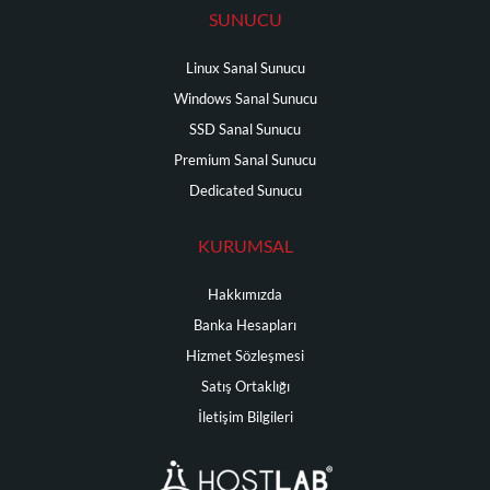
SUNUCU
Linux Sanal Sunucu
Windows Sanal Sunucu
SSD Sanal Sunucu
Premium Sanal Sunucu
Dedicated Sunucu
KURUMSAL
Hakkımızda
Banka Hesapları
Hizmet Sözleşmesi
Satış Ortaklığı
İletişim Bilgileri