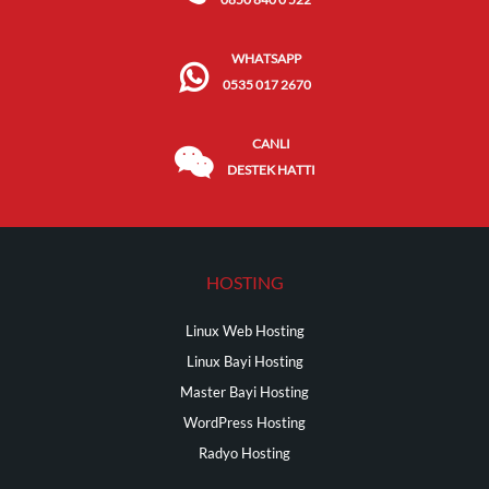
WHATSAPP
0535 017 2670
CANLI
DESTEK HATTI
HOSTING
Linux Web Hosting
Linux Bayi Hosting
Master Bayi Hosting
WordPress Hosting
Radyo Hosting