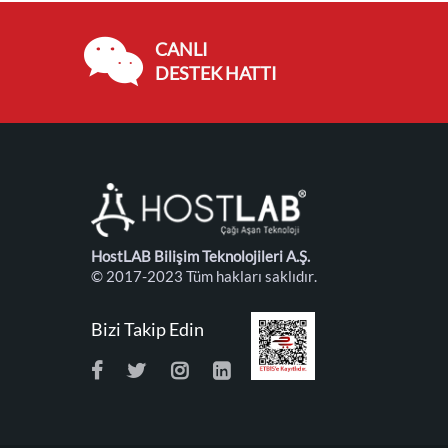
CANLI
DESTEK HATTI
HostLAB Bilişim Teknolojileri A.Ş.
© 2017-2023 Tüm hakları saklıdır.
Bizi Takip Edin