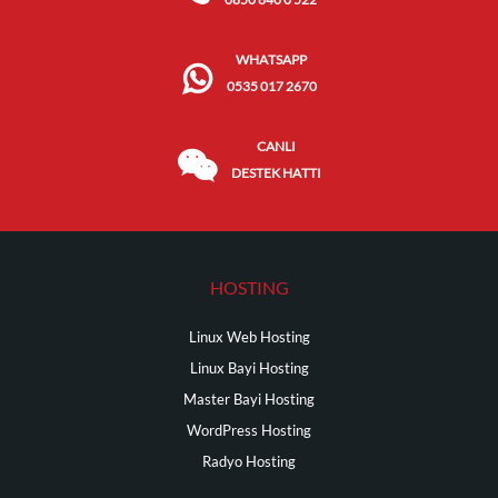
WHATSAPP
0535 017 2670
CANLI
DESTEK HATTI
HOSTING
Linux Web Hosting
Linux Bayi Hosting
Master Bayi Hosting
WordPress Hosting
Radyo Hosting