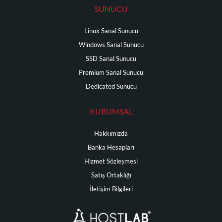
SUNUCU
Linux Sanal Sunucu
Windows Sanal Sunucu
SSD Sanal Sunucu
Premium Sanal Sunucu
Dedicated Sunucu
KURUMSAL
Hakkımızda
Banka Hesapları
Hizmet Sözleşmesi
Satış Ortaklığı
İletişim Bilgileri