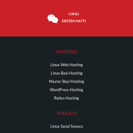
CANLI
DESTEK HATTI
HOSTING
Linux Web Hosting
Linux Bayi Hosting
Master Bayi Hosting
WordPress Hosting
Radyo Hosting
SUNUCU
Linux Sanal Sunucu