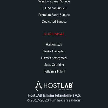
Windows Sanal Sunucu
SSD Sanal Sunucu
Premium Sanal Sunucu
Dedicated Sunucu
KURUMSAL
Hakkımızda
Banka Hesapları
Hizmet Sözleşmesi
Satış Ortaklığı
İletişim Bilgileri
HostLAB Bilişim Teknolojileri A.Ş.
© 2017-2023 Tüm hakları saklıdır.