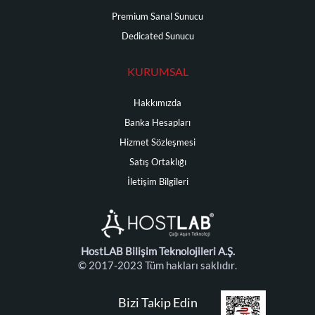
Premium Sanal Sunucu
Dedicated Sunucu
KURUMSAL
Hakkımızda
Banka Hesapları
Hizmet Sözleşmesi
Satış Ortaklığı
İletişim Bilgileri
HostLAB Bilişim Teknolojileri A.Ş.
© 2017-2023 Tüm hakları saklıdır.
Bizi Takip Edin