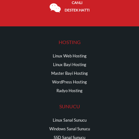
CANLI
DESTEK HATTI
HOSTING
Linux Web Hosting
Linux Bayi Hosting
Master Bayi Hosting
WordPress Hosting
Radyo Hosting
SUNUCU
Linux Sanal Sunucu
Windows Sanal Sunucu
SSD Sanal Sunucu