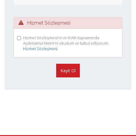
Hizmet Sözleşmesi
Hizmet Sözleşmesi'ni ve KVKK Kapsamında
Aydınlatma Metni'ni okudum ve kabul ediyorum.
Hizmet Sözleşmesi