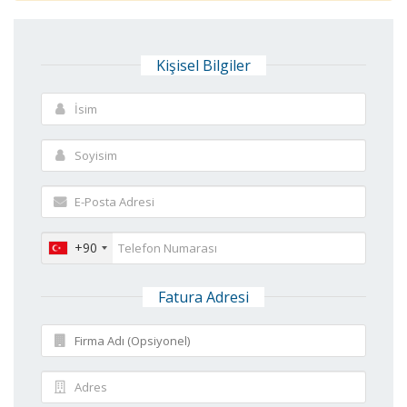
Kişisel Bilgiler
+90
Fatura Adresi