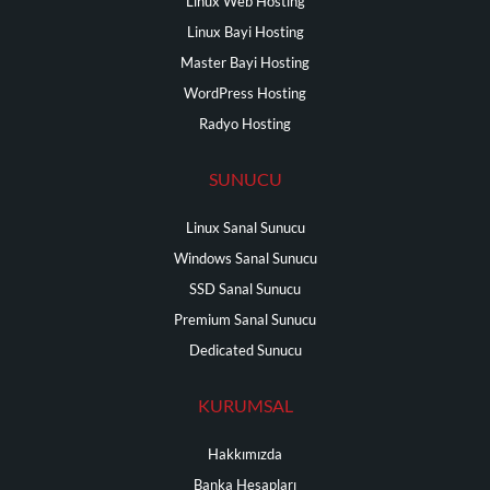
Linux Web Hosting
Linux Bayi Hosting
Master Bayi Hosting
WordPress Hosting
Radyo Hosting
SUNUCU
Linux Sanal Sunucu
Windows Sanal Sunucu
SSD Sanal Sunucu
Premium Sanal Sunucu
Dedicated Sunucu
KURUMSAL
Hakkımızda
Banka Hesapları