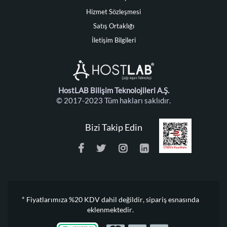
Hizmet Sözleşmesi
Satış Ortaklığı
İletişim Bilgileri
HostLAB Bilişim Teknolojileri A.Ş.
© 2017-2023 Tüm hakları saklıdır.
Bizi Takip Edin
* Fiyatlarımıza %20 KDV dahil değildir, sipariş esnasında
eklenmektedir.