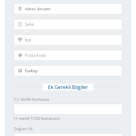
Ek Gerekli Bilgiler
T.C. Kimlik Numarası
11 Haneli TCKN Numaranız
Doğum Yılı