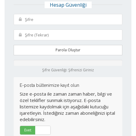
Hesap Güvenliği
Parola Oluştur
Şifre Güvenliği: Şifrenizi Giriniz
E-posta bültenimize kayıt olun
Size e-posta ile zaman zaman haber, bilgi ve
özel teklifler sunmak istiyoruz. E-posta
listemize kaydolmak için aşağıdaki kutucuğu
işaretleyin. İstediğiniz zaman aboneliğinizi iptal
edebilirsiniz.
Evet
Hayır