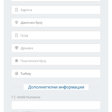
Дополнителни информации
T.C. Kimlik Numarası