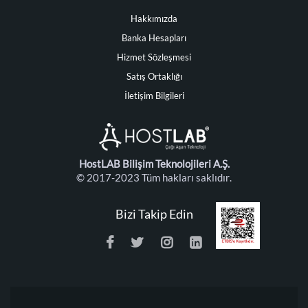
Hakkımızda
Banka Hesapları
Hizmet Sözleşmesi
Satış Ortaklığı
İletişim Bilgileri
HostLAB Bilişim Teknolojileri A.Ş.
© 2017-2023 Tüm hakları saklıdır.
Bizi Takip Edin