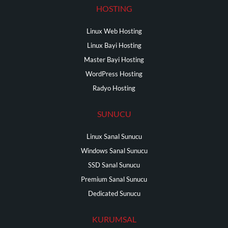
HOSTING
Linux Web Hosting
Linux Bayi Hosting
Master Bayi Hosting
WordPress Hosting
Radyo Hosting
SUNUCU
Linux Sanal Sunucu
Windows Sanal Sunucu
SSD Sanal Sunucu
Premium Sanal Sunucu
Dedicated Sunucu
KURUMSAL