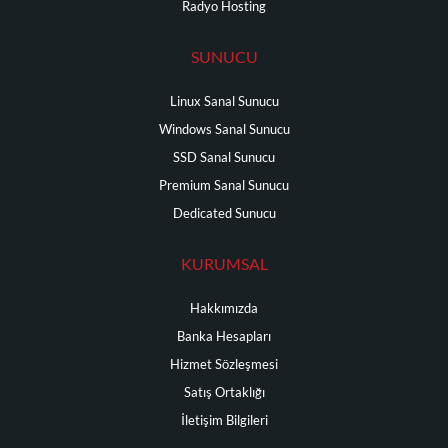
Radyo Hosting
SUNUCU
Linux Sanal Sunucu
Windows Sanal Sunucu
SSD Sanal Sunucu
Premium Sanal Sunucu
Dedicated Sunucu
KURUMSAL
Hakkımızda
Banka Hesapları
Hizmet Sözleşmesi
Satış Ortaklığı
İletişim Bilgileri