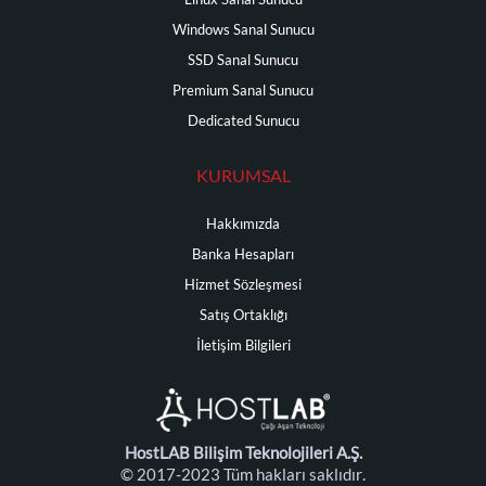
Windows Sanal Sunucu
SSD Sanal Sunucu
Premium Sanal Sunucu
Dedicated Sunucu
KURUMSAL
Hakkımızda
Banka Hesapları
Hizmet Sözleşmesi
Satış Ortaklığı
İletişim Bilgileri
HostLAB Bilişim Teknolojileri A.Ş.
© 2017-2023 Tüm hakları saklıdır.