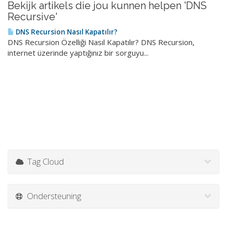
Bekijk artikels die jou kunnen helpen 'DNS
Recursive'
DNS Recursion Nasıl Kapatılır?
DNS Recursion Özelliği Nasıl Kapatılır? DNS Recursion,
internet üzerinde yaptığınız bir sorguyu...
Tag Cloud
Ondersteuning