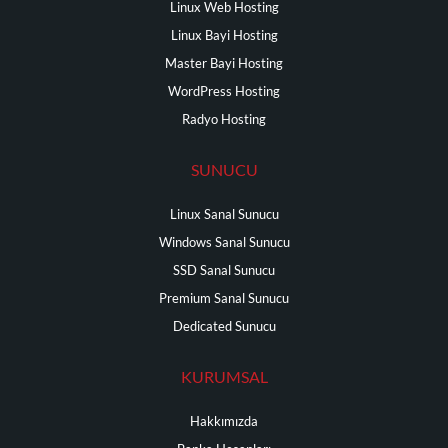
Linux Web Hosting
Linux Bayi Hosting
Master Bayi Hosting
WordPress Hosting
Radyo Hosting
SUNUCU
Linux Sanal Sunucu
Windows Sanal Sunucu
SSD Sanal Sunucu
Premium Sanal Sunucu
Dedicated Sunucu
KURUMSAL
Hakkımızda