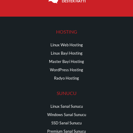
DESTEK HATTI
HOSTING
Linux Web Hosting
Linux Bayi Hosting
Master Bayi Hosting
WordPress Hosting
Radyo Hosting
SUNUCU
Linux Sanal Sunucu
Windows Sanal Sunucu
SSD Sanal Sunucu
Premium Sanal Sunucu