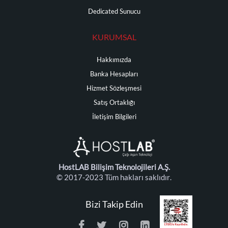
Dedicated Sunucu
KURUMSAL
Hakkımızda
Banka Hesapları
Hizmet Sözleşmesi
Satış Ortaklığı
İletişim Bilgileri
HostLAB Bilişim Teknolojileri A.Ş.
© 2017-2023 Tüm hakları saklıdır.
Bizi Takip Edin