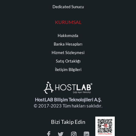
Dedicated Sunucu
KURUMSAL
Hakkımızda
Banka Hesapları
Hizmet Sözleşmesi
Satış Ortaklığı
İletişim Bilgileri
HostLAB Bilişim Teknolojileri A.Ş.
© 2017-2023 Tüm hakları saklıdır.
Bizi Takip Edin