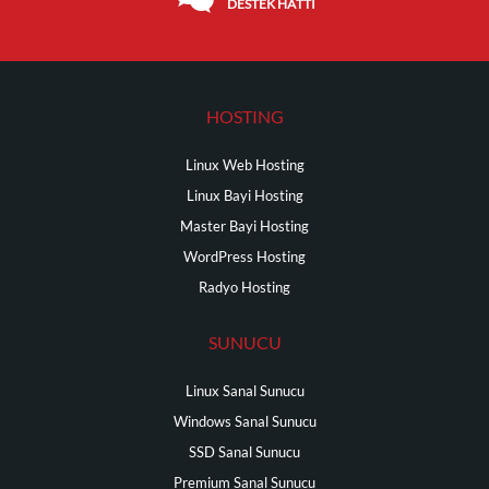
DESTEK HATTI
HOSTING
Linux Web Hosting
Linux Bayi Hosting
Master Bayi Hosting
WordPress Hosting
Radyo Hosting
SUNUCU
Linux Sanal Sunucu
Windows Sanal Sunucu
SSD Sanal Sunucu
Premium Sanal Sunucu