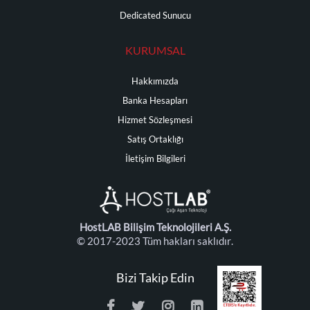
Dedicated Sunucu
KURUMSAL
Hakkımızda
Banka Hesapları
Hizmet Sözleşmesi
Satış Ortaklığı
İletişim Bilgileri
HostLAB Bilişim Teknolojileri A.Ş.
© 2017-2023 Tüm hakları saklıdır.
Bizi Takip Edin