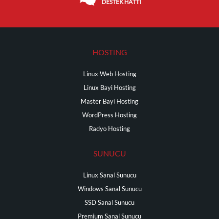
DESTEK HATTI
HOSTING
Linux Web Hosting
Linux Bayi Hosting
Master Bayi Hosting
WordPress Hosting
Radyo Hosting
SUNUCU
Linux Sanal Sunucu
Windows Sanal Sunucu
SSD Sanal Sunucu
Premium Sanal Sunucu