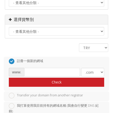
選擇貨幣別
註冊一個新的網域
www.
Check
Transfer your domain from another registrar
我打算使用我目前持有的網域名稱 (我會自行變更 DNS 紀
錄)