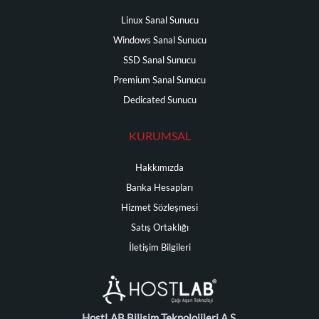
Linux Sanal Sunucu
Windows Sanal Sunucu
SSD Sanal Sunucu
Premium Sanal Sunucu
Dedicated Sunucu
KURUMSAL
Hakkımızda
Banka Hesapları
Hizmet Sözleşmesi
Satış Ortaklığı
İletişim Bilgileri
HostLAB Bilişim Teknolojileri A.Ş.