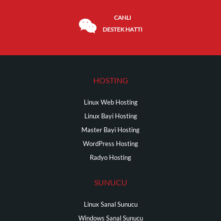
CANLI
DESTEK HATTI
HOSTING
Linux Web Hosting
Linux Bayi Hosting
Master Bayi Hosting
WordPress Hosting
Radyo Hosting
SUNUCU
Linux Sanal Sunucu
Windows Sanal Sunucu