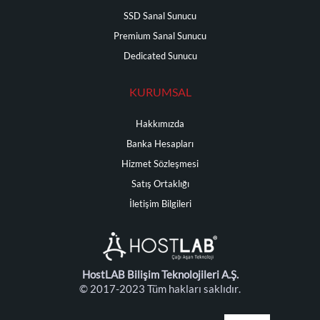
SSD Sanal Sunucu
Premium Sanal Sunucu
Dedicated Sunucu
KURUMSAL
Hakkımızda
Banka Hesapları
Hizmet Sözleşmesi
Satış Ortaklığı
İletişim Bilgileri
HostLAB Bilişim Teknolojileri A.Ş.
© 2017-2023 Tüm hakları saklıdır.