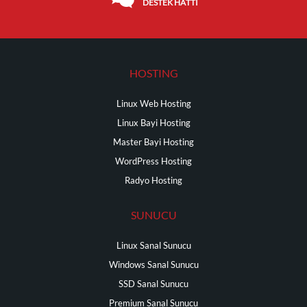
DESTEK HATTI
HOSTING
Linux Web Hosting
Linux Bayi Hosting
Master Bayi Hosting
WordPress Hosting
Radyo Hosting
SUNUCU
Linux Sanal Sunucu
Windows Sanal Sunucu
SSD Sanal Sunucu
Premium Sanal Sunucu