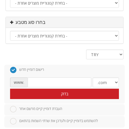
בחרו סוג מטבע
רישום דומיין חדש
www.
בדוק
העברת דומיין קיים מרשם אחר
להשתמש בדומיין קיים ולעדכן את שרתי השמות בהתאם