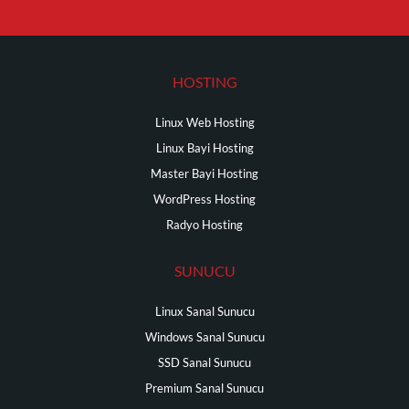
HOSTING
Linux Web Hosting
Linux Bayi Hosting
Master Bayi Hosting
WordPress Hosting
Radyo Hosting
SUNUCU
Linux Sanal Sunucu
Windows Sanal Sunucu
SSD Sanal Sunucu
Premium Sanal Sunucu