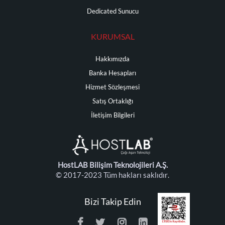
Dedicated Sunucu
KURUMSAL
Hakkımızda
Banka Hesapları
Hizmet Sözleşmesi
Satış Ortaklığı
İletişim Bilgileri
HostLAB Bilişim Teknolojileri A.Ş.
© 2017-2023 Tüm hakları saklıdır.
Bizi Takip Edin