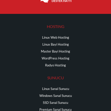
DESTEK HATTI
HOSTING
Linux Web Hosting
Linux Bayi Hosting
Master Bayi Hosting
WordPress Hosting
Radyo Hosting
SUNUCU
Linux Sanal Sunucu
Windows Sanal Sunucu
SSD Sanal Sunucu
Premium Sanal Sunucu