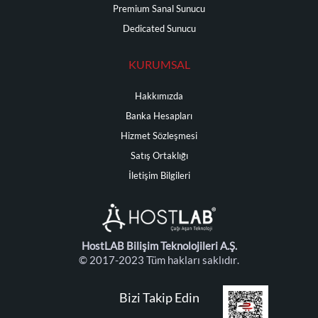
Premium Sanal Sunucu
Dedicated Sunucu
KURUMSAL
Hakkımızda
Banka Hesapları
Hizmet Sözleşmesi
Satış Ortaklığı
İletişim Bilgileri
HostLAB Bilişim Teknolojileri A.Ş.
© 2017-2023 Tüm hakları saklıdır.
Bizi Takip Edin