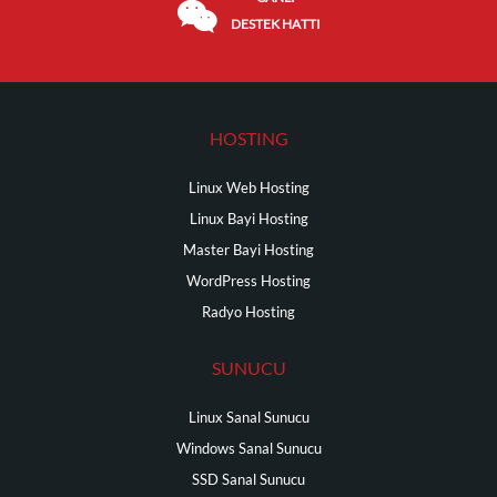
DESTEK HATTI
HOSTING
Linux Web Hosting
Linux Bayi Hosting
Master Bayi Hosting
WordPress Hosting
Radyo Hosting
SUNUCU
Linux Sanal Sunucu
Windows Sanal Sunucu
SSD Sanal Sunucu