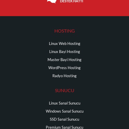
DESTEK HATTI
HOSTING
Linux Web Hosting
Linux Bayi Hosting
Master Bayi Hosting
WordPress Hosting
Radyo Hosting
SUNUCU
Linux Sanal Sunucu
Windows Sanal Sunucu
SSD Sanal Sunucu
Premium Sanal Sunucu