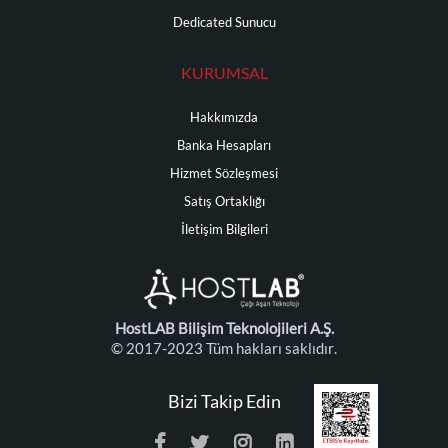
Dedicated Sunucu
KURUMSAL
Hakkımızda
Banka Hesapları
Hizmet Sözleşmesi
Satış Ortaklığı
İletişim Bilgileri
HostLAB Bilişim Teknolojileri A.Ş.
© 2017-2023 Tüm hakları saklıdır.
Bizi Takip Edin