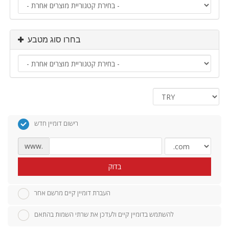
בחרו סוג מטבע
רישום דומיין חדש
www.
בדוק
העברת דומיין קיים מרשם אחר
להשתמש בדומיין קיים ולעדכן את שרתי השמות בהתאם