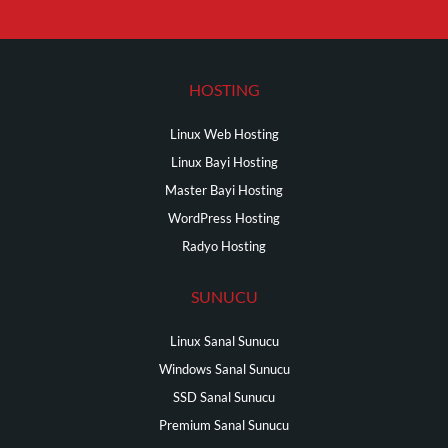
HOSTING
Linux Web Hosting
Linux Bayi Hosting
Master Bayi Hosting
WordPress Hosting
Radyo Hosting
SUNUCU
Linux Sanal Sunucu
Windows Sanal Sunucu
SSD Sanal Sunucu
Premium Sanal Sunucu