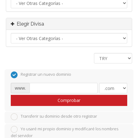
Elegir Divisa
Registrar un nuevo dominio
www.
Comprobar
Transferir su dominio desde otro registrar
Yo usaré mi propio dominio y modificaré los nombres
del servidor