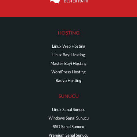
DESTEK HATTI
HOSTING
Linux Web Hosting
Linux Bayi Hosting
Master Bayi Hosting
WordPress Hosting
Radyo Hosting
SUNUCU
Linux Sanal Sunucu
Windows Sanal Sunucu
SSD Sanal Sunucu
Premium Sanal Sunucu