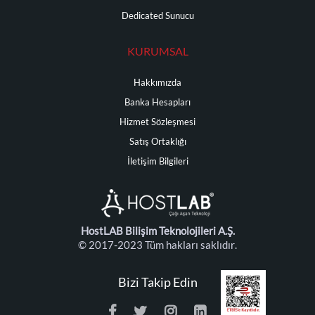
Dedicated Sunucu
KURUMSAL
Hakkımızda
Banka Hesapları
Hizmet Sözleşmesi
Satış Ortaklığı
İletişim Bilgileri
HostLAB Bilişim Teknolojileri A.Ş.
© 2017-2023 Tüm hakları saklıdır.
Bizi Takip Edin