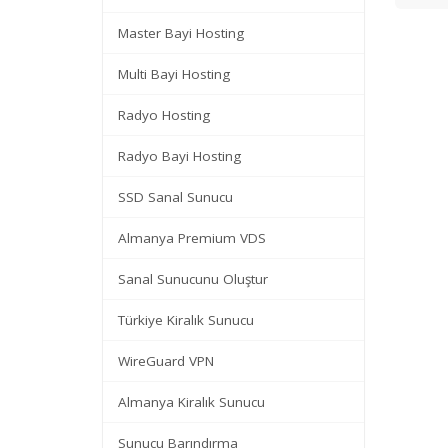
Master Bayi Hosting
Multi Bayi Hosting
Radyo Hosting
Radyo Bayi Hosting
SSD Sanal Sunucu
Almanya Premium VDS
Sanal Sunucunu Oluştur
Türkiye Kiralık Sunucu
WireGuard VPN
Almanya Kiralık Sunucu
Sunucu Barındırma