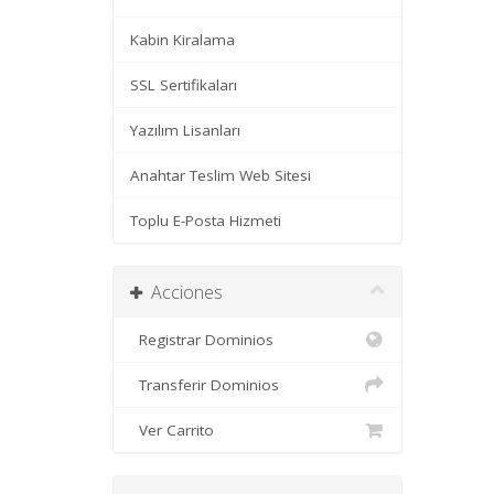
Kabin Kiralama
SSL Sertifikaları
Yazılım Lisanları
Anahtar Teslim Web Sitesi
Toplu E-Posta Hizmeti
Acciones
Registrar Dominios
Transferir Dominios
Ver Carrito