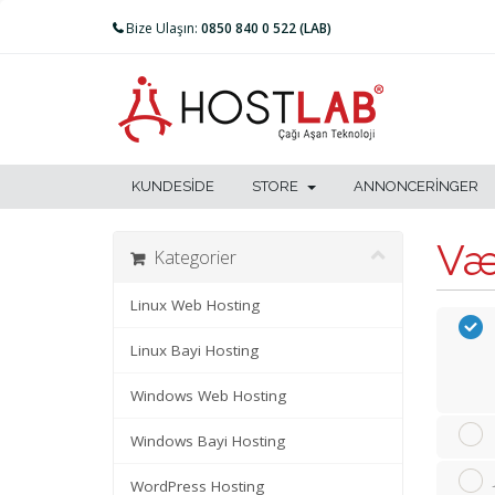
Bize Ulaşın:
0850 840 0 522 (LAB)
KUNDESIDE
STORE
ANNONCERINGER
Væ
Kategorier
Linux Web Hosting
Linux Bayi Hosting
Windows Web Hosting
Windows Bayi Hosting
WordPress Hosting